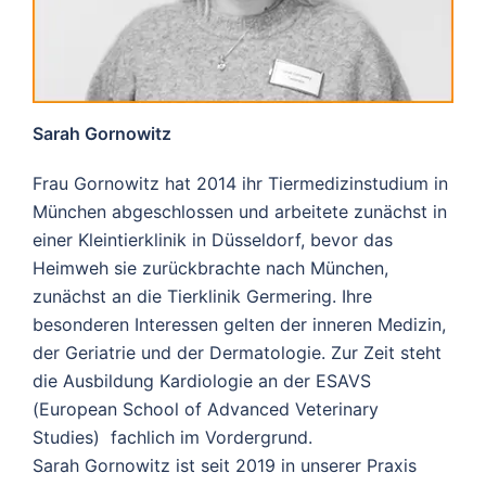
Sarah Gornowitz
Frau Gornowitz hat 2014 ihr Tiermedizinstudium in
München abgeschlossen und arbeitete zunächst in
einer Kleintierklinik in Düsseldorf, bevor das
Heimweh sie zurückbrachte nach München,
zunächst an die Tierklinik Germering. Ihre
besonderen Interessen gelten der inneren Medizin,
der Geriatrie und der Dermatologie.
Zur Zeit steht
die Ausbildung Kardiologie an der ESAVS
(European School of Advanced Veterinary
Studies)
fachlich im Vordergrund.
Sarah Gornowitz ist seit 2019 in unserer Praxis