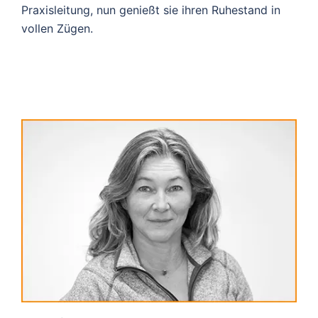
Praxisleitung, nun genießt sie ihren Ruhestand in
vollen Zügen.