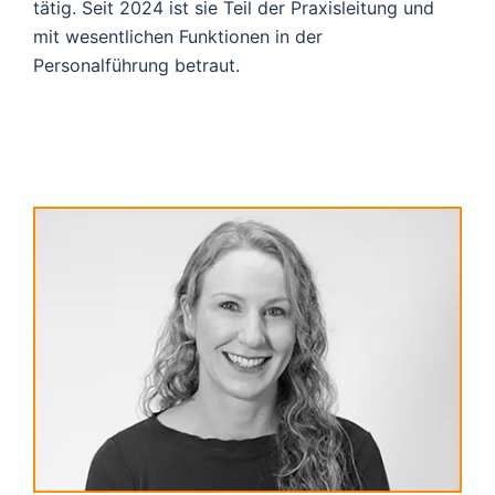
tätig. Seit 2024 ist sie Teil der Praxisleitung und
mit wesentlichen Funktionen in der
Personalführung betraut.