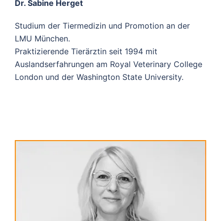
Dr. Sabine Herget
Studium der Tiermedizin und Promotion an der
LMU München.
Praktizierende Tierärztin seit 1994 mit
Auslandserfahrungen am Royal Veterinary College
London und der Washington State University.