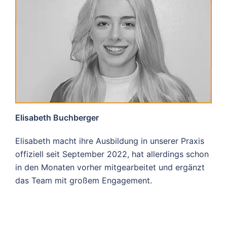
Elisabeth Buchberger
Elisabeth macht ihre Ausbildung in unserer Praxis
offiziell seit September 2022, hat allerdings schon
in den Monaten vorher mitgearbeitet und ergänzt
das Team mit großem Engagement.