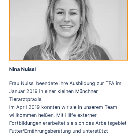
Nina Nuissl
Frau Nuissl beendete ihre Ausbildung zur TFA im
Januar 2019 in einer kleinen Münchner
Tierarztpraxis.
Im April 2019 konnten wir sie in unserem Team
willkommen heißen. Mit Hilfe externer
Fortbildungen erarbeitet sie sich das Arbeitsgebiet
Futter/Ernährungsberatung und unterstützt