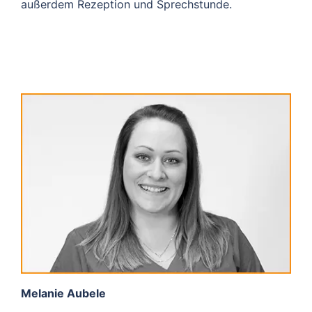
außerdem Rezeption und Sprechstunde.
Melanie Aubele