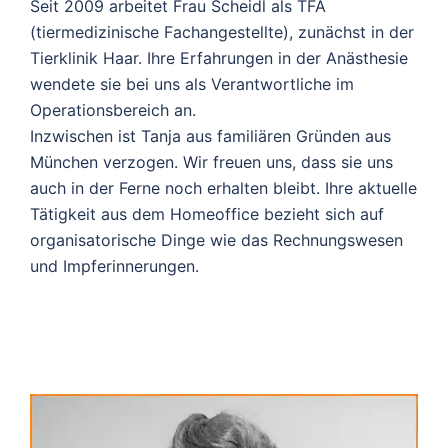
Seit 2009 arbeitet Frau Scheidl als TFA
(tiermedizinische Fachangestellte), zunächst in der
Tierklinik Haar. Ihre Erfahrungen in der Anästhesie
wendete sie bei uns als Verantwortliche im
Operationsbereich an.
Inzwischen ist Tanja aus familiären Gründen aus
München verzogen. Wir freuen uns, dass sie uns
auch in der Ferne noch erhalten bleibt. Ihre aktuelle
Tätigkeit aus dem Homeoffice bezieht sich auf
organisatorische Dinge wie das Rechnungswesen
und Impferinnerungen.