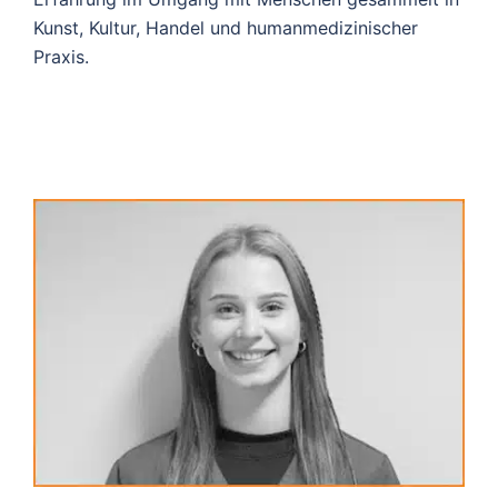
Kunst, Kultur, Handel und humanmedizinischer
Praxis.