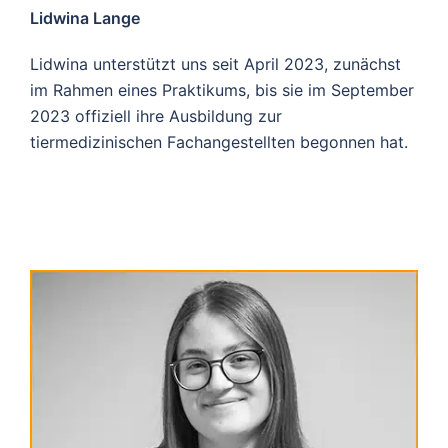
Lidwina Lange
Lidwina unterstützt uns seit April 2023, zunächst
im Rahmen eines Praktikums, bis sie im September
2023 offiziell ihre Ausbildung zur
tiermedizinischen Fachangestellten begonnen hat.