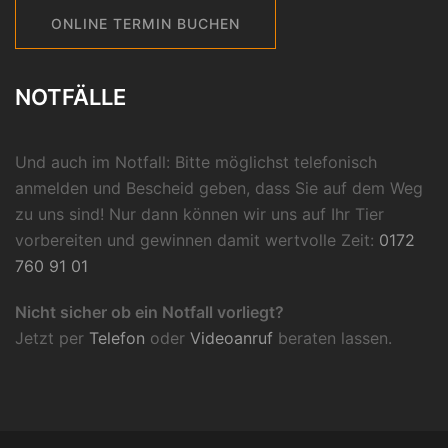
ONLINE TERMIN BUCHEN
NOTFÄLLE
Und auch im Notfall: Bitte möglichst telefonisch
anmelden und Bescheid geben, dass Sie auf dem Weg
zu uns sind! Nur dann können wir uns auf Ihr Tier
vorbereiten und gewinnen damit wertvolle Zeit:
0172
760 91 01
Nicht sicher ob ein Notfall vorliegt?
Jetzt per
Telefon
oder
Videoanruf
beraten lassen.