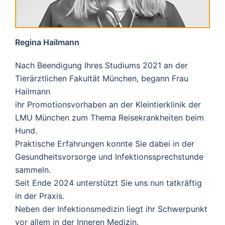
Regina Hailmann
Nach Beendigung Ihres Studiums 2021 an der
Tierärztlichen Fakultät München, begann Frau
Hailmann
ihr Promotionsvorhaben an der Kleintierklinik der
LMU München zum Thema Reisekrankheiten beim
Hund.
Praktische Erfahrungen konnte Sie dabei in der
Gesundheitsvorsorge und Infektionssprechstunde
sammeln.
Seit Ende 2024 unterstützt Sie uns nun tatkräftig
in der Praxis.
Neben der Infektionsmedizin liegt ihr Schwerpunkt
vor allem in der Inneren Medizin.