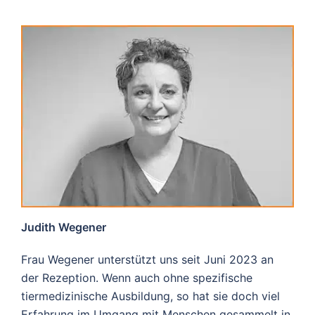
Judith Wegener
Frau Wegener unterstützt uns seit Juni 2023 an
der Rezeption. Wenn auch ohne spezifische
tiermedizinische Ausbildung, so hat sie doch viel
Erfahrung im Umgang mit Menschen gesammelt in