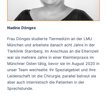
Nadine Dönges
Frau Dönges studierte Tiermedizin an der LMU
München und arbeitete danach acht Jahre in der
Tierklinik Starnberg. Im Anschluss an die Elternzeit
war sie mehrere Jahre in einer Kleintierpraxis im
Münchner Osten tätig, bevor sie im August 2020 in
unser Team wechselte. Ihr Spezialgebiet und ihre
Leidenschaft ist die Chirurgie, parallel betreut sie
aber auch internistisch die Patienten in der
Sprechstunde.