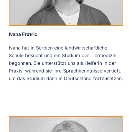
Ivana Fratric
Ivana hat in Serbien eine landwirtschaftliche
Schule besucht und ein Studium der Tiermedizin
begonnen. Sie unterstützt uns als Helferin in der
Praxis, während sie ihre Sprachkenntnisse vertieft,
um das Studium dann in Deutschland fortzusetzen.