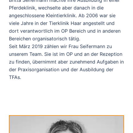
Pferdeklinik, wechselte aber danach in die
angeschlossene Kleintierklinik. Ab 2006 war sie
viele Jahre in der Tierklinik Haar angestellt und
dort verantwortlich im OP Bereich und in anderen
Bereichen organisatorisch tätig.
Seit März 2019 zählen wir Frau Seifermann zu
unserem Team. Sie ist im OP und an der Rezeption
zu finden, übernimmt aber zunehmend Aufgaben in
der Praxisorganisation und der Ausbildung der
TFAs.