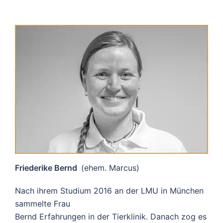
Friederike Bernd
(ehem. Marcus)
Nach ihrem Studium 2016 an der LMU in München
sammelte Frau
Bernd Erfahrungen in der Tierklinik. Danach zog es