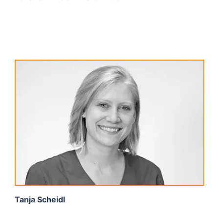
Tanja Scheidl