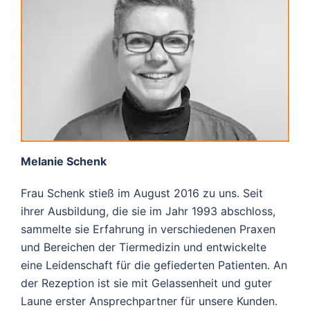
Melanie Schenk
Frau Schenk stieß im August 2016 zu uns. Seit
ihrer Ausbildung, die sie im Jahr 1993 abschloss,
sammelte sie Erfahrung in verschiedenen Praxen
und Bereichen der Tiermedizin und entwickelte
eine Leidenschaft für die gefiederten Patienten. An
der Rezeption ist sie mit Gelassenheit und guter
Laune erster Ansprechpartner für unsere Kunden.