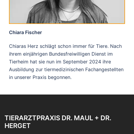
Chiara Fischer
Chiaras Herz schlägt schon immer für Tiere. Nach
ihrem einjährigen Bundesfreiwilligen Dienst im
Tierheim hat sie nun im September 2024 ihre
Ausbildung zur tiermedizinischen Fachangestellten
in unserer Praxis begonnen.
TIERARZTPRAXIS DR. MAUL + DR.
HERGET