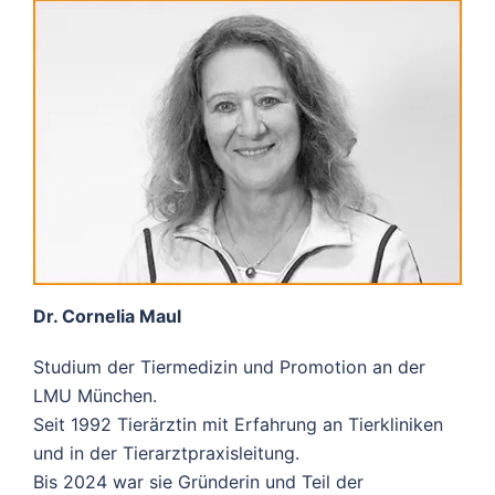
Dr. Cornelia Maul
Studium der Tiermedizin und Promotion an der
LMU München.
Seit 1992 Tierärztin mit Erfahrung an Tierkliniken
und in der Tierarztpraxisleitung.
Bis 2024 war sie Gründerin und Teil der