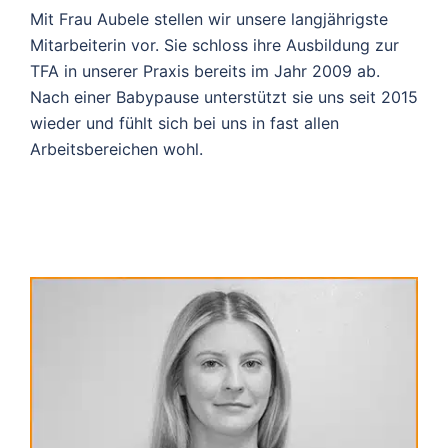
Mit Frau Aubele stellen wir unsere langjährigste
Mitarbeiterin vor. Sie schloss ihre Ausbildung zur
TFA in unserer Praxis bereits im Jahr 2009 ab.
Nach einer Babypause unterstützt sie uns seit 2015
wieder und fühlt sich bei uns in fast allen
Arbeitsbereichen wohl.