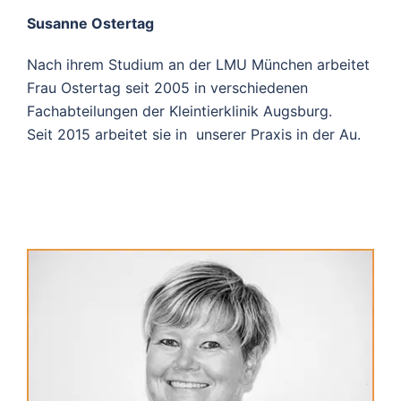
Susanne Ostertag
Nach ihrem Studium an der LMU München arbeitet
Frau Ostertag seit 2005 in verschiedenen
Fachabteilungen der Kleintierklinik Augsburg.
Seit 2015 arbeitet sie in
unserer Praxis in der Au.