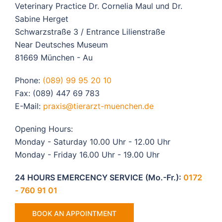
Veterinary Practice Dr. Cornelia Maul und Dr.
Sabine Herget
Schwarzstraße 3 / Entrance Lilienstraße
Near Deutsches Museum
81669 München - Au
Phone:
(089) 99 95 20 10
Fax: (089) 447 69 783
E-Mail:
praxis@tierarzt-muenchen.de
Opening Hours:
Monday - Saturday 10.00 Uhr - 12.00 Uhr
Monday - Friday 16.00 Uhr - 19.00 Uhr
24 HOURS EMERCENCY SERVICE (Mo.-Fr.):
0172
- 760 91 01
BOOK AN APPOINTMENT