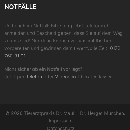
NOTFÄLLE
Und auch im Notfall: Bitte möglichst telefonisch
anmelden und Bescheid geben, dass Sie auf dem Weg
zu uns sind! Nur dann können wir uns auf Ihr Tier
vorbereiten und gewinnen damit wertvolle Zeit:
0172
760 91 01
Nicht sicher ob ein Notfall vorliegt?
Jetzt per
Telefon
oder
Videoanruf
beraten lassen.
© 2026 Tierarztpraxis Dr. Maul + Dr. Herget München.
Impressum
Datenschutz