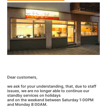
Dear customers,
we ask for your understanding, that, due to staff
issues, we are no longer able to continue our
standby services on holidays
and on the weekend between Saturday 1:00PM
and Monday 8:00AM.