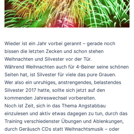
Wieder ist ein Jahr vorbei gerannt – gerade noch
bissen die letzten Zecken und schon stehen
Weihnachten und Silvester vor der Tür.
Während Weihnachten auch für 4-Beiner seine schönen
Seiten hat, ist Silvester für viele das pure Grauen.
Wer also ein unruhiges, anstrengendes, belastendes
Silvester 2017 hatte, sollte sich jetzt auf den
kommenden Jahreswechsel vorbereiten.
Noch ist Zeit, sich in das Thema Angstabbau
einzulesen und aktiv etwas dagegen zu tun, durch das
Training verschiedenster Übungen und Ablenkungen,
durch Geräusch CDs statt Weihnachtsmusik – oder