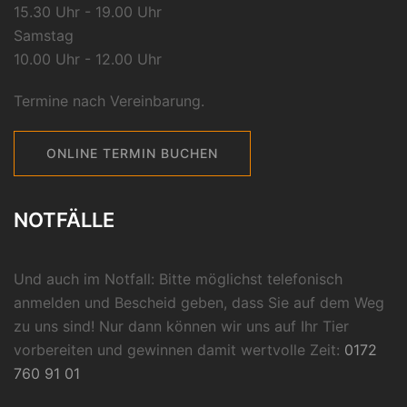
15.30 Uhr - 19.00 Uhr
Samstag
10.00 Uhr - 12.00 Uhr
Termine nach Vereinbarung.
ONLINE TERMIN BUCHEN
NOTFÄLLE
Und auch im Notfall: Bitte möglichst telefonisch
anmelden und Bescheid geben, dass Sie auf dem Weg
zu uns sind! Nur dann können wir uns auf Ihr Tier
vorbereiten und gewinnen damit wertvolle Zeit:
0172
760 91 01