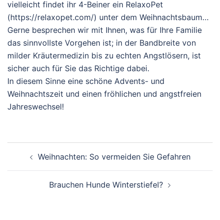
vielleicht findet ihr 4-Beiner ein RelaxoPet
(https://relaxopet.com/) unter dem Weihnachtsbaum…
Gerne besprechen wir mit Ihnen, was für Ihre Familie
das sinnvollste Vorgehen ist; in der Bandbreite von
milder Kräutermedizin bis zu echten Angstlösern, ist
sicher auch für Sie das Richtige dabei.
In diesem Sinne eine schöne Advents- und
Weihnachtszeit und einen fröhlichen und angstfreien
Jahreswechsel!
Beitragsnavigation
Weihnachten: So vermeiden Sie Gefahren
Brauchen Hunde Winterstiefel?