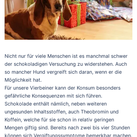
Nicht nur für viele Menschen ist es manchmal schwer
der schokoladigen Versuchung zu widerstehen. Auch
so mancher Hund vergreift sich daran, wenn er die
Möglichkeit hat.
Für unsere Vierbeiner kann der Konsum besonders
gefährliche Konsequenzen mit sich führen.
Schokolade enthält nämlich, neben weiteren
ungesunden Inhaltsstoffen, auch Theobromin und
Koffein, welche für sie schon in relativ geringen
Mengen giftig sind. Bereits nach zwei bis vier Stunden
können sich Vergiftungssymptome bemerkbar machen.