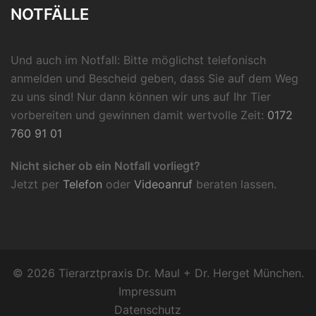
NOTFÄLLE
Und auch im Notfall: Bitte möglichst telefonisch
anmelden und Bescheid geben, dass Sie auf dem Weg
zu uns sind! Nur dann können wir uns auf Ihr Tier
vorbereiten und gewinnen damit wertvolle Zeit:
0172
760 91 01
Nicht sicher ob ein Notfall vorliegt?
Jetzt per
Telefon
oder
Videoanruf
beraten lassen.
© 2026 Tierarztpraxis Dr. Maul + Dr. Herget München.
Impressum
Datenschutz