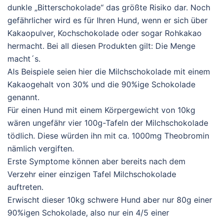
dunkle „Bitterschokolade“ das größte Risiko dar. Noch
gefährlicher wird es für Ihren Hund, wenn er sich über
Kakaopulver, Kochschokolade oder sogar Rohkakao
hermacht. Bei all diesen Produkten gilt: Die Menge
macht´s.
Als Beispiele seien hier die Milchschokolade mit einem
Kakaogehalt von 30% und die 90%ige Schokolade
genannt.
Für einen Hund mit einem Körpergewicht von 10kg
wären ungefähr vier 100g-Tafeln der Milchschokolade
tödlich. Diese würden ihn mit ca. 1000mg Theobromin
nämlich vergiften.
Erste Symptome können aber bereits nach dem
Verzehr einer einzigen Tafel Milchschokolade
auftreten.
Erwischt dieser 10kg schwere Hund aber nur 80g einer
90%igen Schokolade, also nur ein 4/5 einer