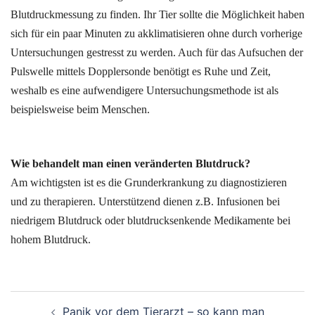
Blutdruckmessung zu finden. Ihr Tier sollte die Möglichkeit haben
sich für ein paar Minuten zu akklimatisieren ohne durch vorherige
Untersuchungen gestresst zu werden. Auch für das Aufsuchen der
Pulswelle mittels Dopplersonde benötigt es Ruhe und Zeit,
weshalb es eine aufwendigere Untersuchungsmethode ist als
beispielsweise beim Menschen.
Wie behandelt man einen veränderten Blutdruck?
Am wichtigsten ist es die Grunderkrankung zu diagnostizieren
und zu therapieren. Unterstützend dienen z.B. Infusionen bei
niedrigem Blutdruck oder blutdrucksenkende Medikamente bei
hohem Blutdruck.
Beitragsnavigation
Panik vor dem Tierarzt – so kann man