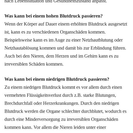
nach Lebenssituation und Gesundheitszustand anpasst.
Was kann bei einem hohen Blutdruck passieren?
Wenn der Körper auf Dauer einem erhöhten Blutdruck ausgesetzt
ist, kann es zu verschiedenen Organschäden kommen.
Beispielsweise kann es im Auge zu einer Netzhautblutung oder
Netzhautablösung kommen und damit bis zur Erblindung führen.
Auch bei den Nieren, dem Herzen und im Gehirn kann es zu
irreversiblen Schäden kommen.
Was kann bei einem niedrigen Blutdruck passieren?
Zu einem niedrigen Blutdruck kommt es vor allem durch einen
vermehrten Flüssigkeitsverlust durch z.B. starke Blutungen,
Brechdurchfall oder Herzerkrankungen. Durch den niedrigen
Blutdruck werden die Organe schlechter durchblutet, wodurch es
durch eine Minderversorgung zu irreversiblen Organschäden
kommen kann. Vor allem die Nieren leiden unter einer