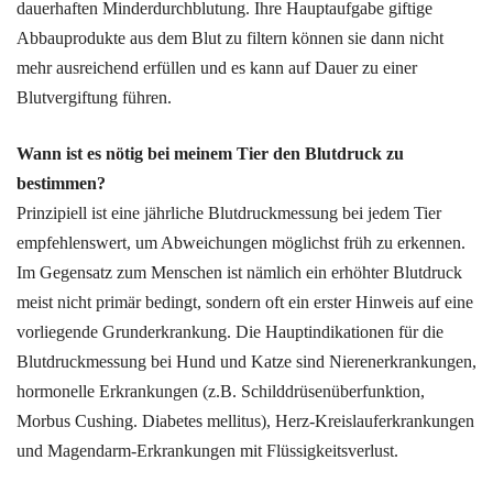
dauerhaften Minderdurchblutung. Ihre Hauptaufgabe giftige
Abbauprodukte aus dem Blut zu filtern können sie dann nicht
mehr ausreichend erfüllen und es kann auf Dauer zu einer
Blutvergiftung führen.
Wann ist es nötig bei meinem Tier den Blutdruck zu
bestimmen?
Prinzipiell ist eine jährliche Blutdruckmessung bei jedem Tier
empfehlenswert, um Abweichungen möglichst früh zu erkennen.
Im Gegensatz zum Menschen ist nämlich ein erhöhter Blutdruck
meist nicht primär bedingt, sondern oft ein erster Hinweis auf eine
vorliegende Grunderkrankung. Die Hauptindikationen für die
Blutdruckmessung bei Hund und Katze sind Nierenerkrankungen,
hormonelle Erkrankungen (z.B. Schilddrüsenüberfunktion,
Morbus Cushing. Diabetes mellitus), Herz-Kreislauferkrankungen
und Magendarm-Erkrankungen mit Flüssigkeitsverlust.