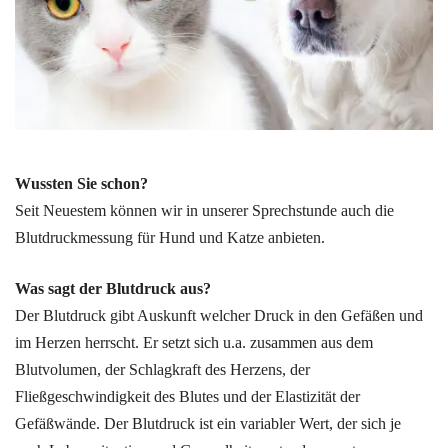
Wussten Sie schon?
Seit Neuestem können wir in unserer Sprechstunde auch die
Blutdruckmessung für Hund und Katze anbieten.
Was sagt der Blutdruck aus?
Der Blutdruck gibt Auskunft welcher Druck in den Gefäßen und
im Herzen herrscht. Er setzt sich u.a. zusammen aus dem
Blutvolumen, der Schlagkraft des Herzens, der
Fließgeschwindigkeit des Blutes und der Elastizität der
Gefäßwände. Der Blutdruck ist ein variabler Wert, der sich je